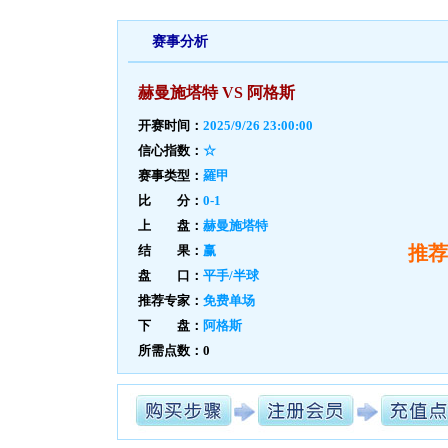
赛事分析
赫曼施塔特 VS 阿格斯
开赛时间：
2025/9/26 23:00:00
信心指数：
☆
赛事类型：
羅甲
比 分：
0-1
上 盘：
赫曼施塔特
推荐
结 果：
赢
盘 口：
平手/半球
推荐专家：
免费单场
下 盘：
阿格斯
所需点数：0