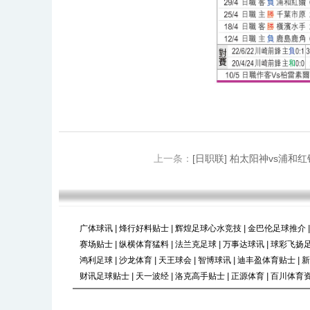
上一条：
[日职联] 柏太阳神vs浦和红
广体球讯
|
烽行好料贴士
|
辉煌足球心水竞技
|
金巴伦足球推介
|
赛场贴士
|
纵横体育猛料
|
法兰克足球
|
万事达球讯
|
球彩飞扬
鸿利足球
|
沙龙体育
|
天王球会
|
智博球讯
|
迪丰盈体育贴士
|
新
财讯足球贴士
|
天一波经
|
洛克高手贴士
|
正源体育
|
百川体育