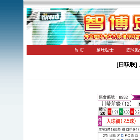
首 页
足球贴士
篮球贴
|
|
[日职联]