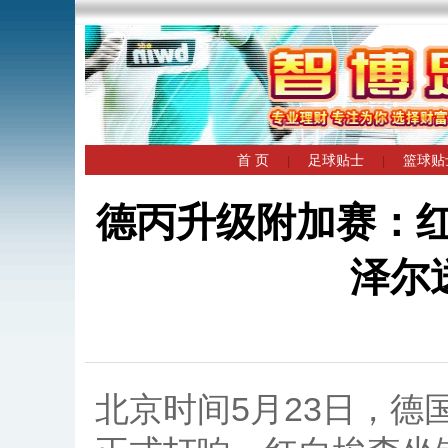
首 页
足球贴士
篮球贴
|
|
德丙升级附加赛：红
泽尔
北京时间5月23日，