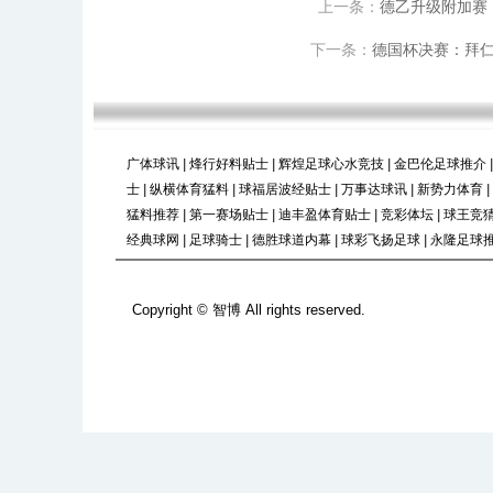
上一条：
德乙升级附加赛：
下一条：
德国杯决赛：拜仁
广体球讯
|
烽行好料贴士
|
辉煌足球心水竞技
|
金巴伦足球推介
|
士
|
纵横体育猛料
|
球福居波经贴士
|
万事达球讯
|
新势力体育
|
猛料推荐
|
第一赛场贴士
|
迪丰盈体育贴士
|
竞彩体坛
|
球王竞
经典球网
|
足球骑士
|
德胜球道内幕
|
球彩飞扬足球
|
永隆足球
Copyright © 智博 All rights reserved.