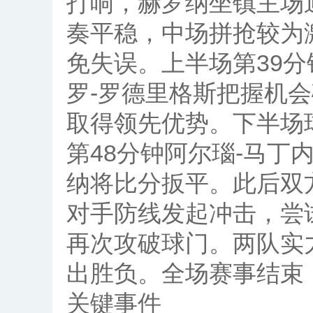
打响，赫罗纳坐镇主场
奏平稳，中场拼抢较为
免失误。上半场第39
罗-罗德里格斯把握机
取得领先优势。下半场
第48分钟阿尔瑙-马丁
纳将比分扳平。此后双
对手防线发起冲击，尝
再次攻破球门。两队实
出胜负。全场赛事结束，
关键事件