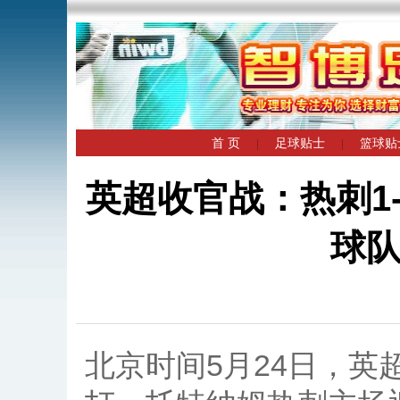
首 页
足球贴士
篮球贴
|
|
英超收官战：热刺1
球
北京时间5月24日，英