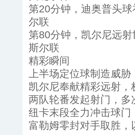
第20分钟，迪奥普头球
尔联
第80分钟，凯尔尼远射
斯尔联
精彩瞬间
上半场定位球制造威胁
凯尔尼奉献精彩远射，
两队轮番发起射门，多
纽卡末段全力冲击球门
富勒姆零封对手取胜，