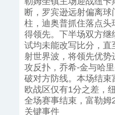
勒姆坐镇主场迎战纽卡
断，罗宾逊远射偏离球
柱，迪奥普抓住落点头
得领先。下半场双方继
试均未能改写比分，直
射世界波，将领先优势
攻反扑，乔希-金与哈里
破对方防线。本场结束
欧战区仅有1分之差，
全场赛事结束，富勒姆2
关键事件