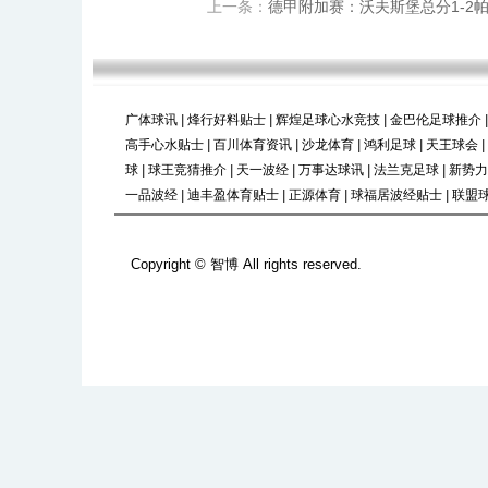
上一条：
德甲附加赛：沃夫斯堡总分1-2帕
广体球讯
|
烽行好料贴士
|
辉煌足球心水竞技
|
金巴伦足球推介
|
高手心水贴士
|
百川体育资讯
|
沙龙体育
|
鸿利足球
|
天王球会
|
球
|
球王竞猜推介
|
天一波经
|
万事达球讯
|
法兰克足球
|
新势力
一品波经
|
迪丰盈体育贴士
|
正源体育
|
球福居波经贴士
|
联盟
Copyright © 智博 All rights reserved.