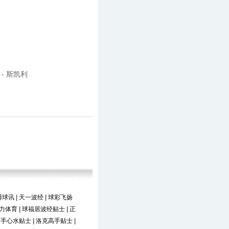
- 斯凯利
博球讯
|
天一波经
|
球彩飞扬
力体育
|
球福居波经贴士
|
正
高手心水贴士
|
洛克高手贴士
|