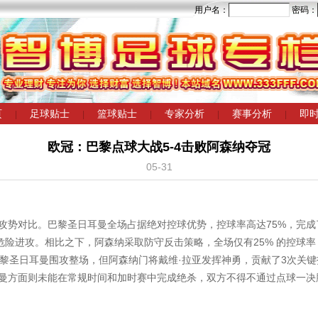
用户名：
密码：
页
足球贴士
篮球贴士
专家分析
赛事分析
即
|
|
|
|
|
欧冠：巴黎点球大战5-4击败阿森纳夺冠
05-31
攻势对比。巴黎圣日耳曼全场占据绝对控球优势，控球率高达75%，完成了
危险进攻。相比之下，阿森纳采取防守反击策略，全场仅有25% 的控球率
巴黎圣日耳曼围攻整场，但阿森纳门将戴维·拉亚发挥神勇，贡献了3次关
曼方面则未能在常规时间和加时赛中完成绝杀，双方不得不通过点球一决