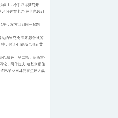
为0-1，枪手取得梦幻开
54分钟布卡约·萨卡也领到
-1平，双方回到同一起跑
森纳的维克托·哲凯赖什被警
分钟，努诺·门德斯也收到黄
还以颜色；第二轮，德西雷·
四轮，阿什拉夫·哈基米顶住
最终巴黎圣日耳曼在点球大战