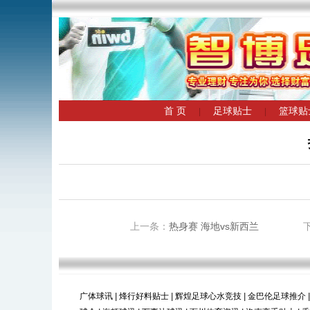
首 页
足球贴士
篮球贴
|
|
上一条：
热身赛 海地vs新西兰
广体球讯
|
烽行好料贴士
|
辉煌足球心水竞技
|
金巴伦足球推介
|