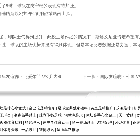
丢了9球，球队在防守端的表现有待加强。
塞浦路斯以2胜1平1负的战绩略占上风。
暖，球队士气得到提升，此役主场作战的情况下，斯洛文尼亚肯定希望有
不胜，球队的主场优势并没有得到体现。但是本场比赛数据还是力挺，本
国际友谊赛：北爱尔兰 VS 几内亚
下一条：
国际友谊赛：韩国 V
煌足球心水竞技
|
金巴伦足球推介
|
足球宝典独家猛料
|
英皇足球推介
|
乐趣足球
|
新
王球会
|
洛克高手贴士
|
球彩飞扬足球
|
法兰克足球
|
体坛高手心水贴士
|
天一波经
|
纵横体育猛料
|
联盟球讯
|
迪丰盈体育贴士
|
第一赛场贴士
|
鸿利足球
|
沙龙体育
|
正
川体育资讯
|
一品波经
|
智博球讯
|
皇牌猛料推荐