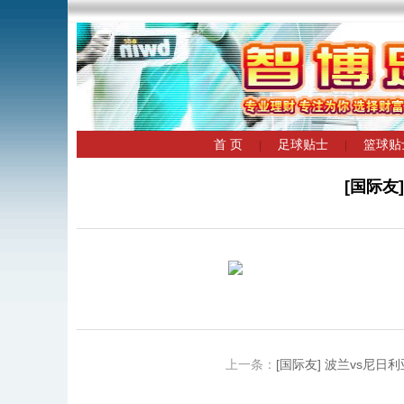
首 页
足球贴士
篮球贴
|
|
[国际友
上一条：
[国际友] 波兰vs尼日利