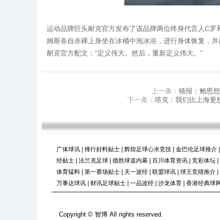
运动品牌巨头耐克官方发布了该品牌两位终身代言人C罗和
姆斯各自赤裸上身坐在冰桶中泡冰浴，进行身体恢复，并面
耐克官方配文：“定义伟大。然后，重新定义伟大。”
上一条：
镜报：鲍恩想
下一条：
塔克：我们比上海更
广体球讯
|
烽行好料贴士
|
辉煌足球心水竞技
|
金巴伦足球推介
|
经贴士
|
法兰克足球
|
德胜球道内幕
|
百川体育资讯
|
竞彩体坛
|
体育猛料
|
第一赛场贴士
|
天一波经
|
联盟球讯
|
球王竞猜推介
|
万事达球讯
|
财讯足球贴士
|
一品波经
|
沙龙体育
|
香港经典球
Copyright © 智博 All rights reserved.