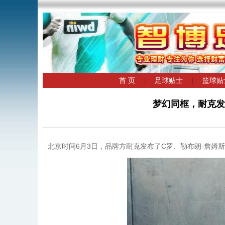
首 页
足球贴士
篮球贴
|
|
梦幻同框，耐克发
北京时间6月3日，品牌方耐克发布了C罗、勒布朗-詹姆