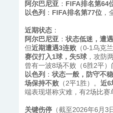
阿尔巴尼亚
：
FIFA排名第64
以色列
：
FIFA排名第77位
，
近期状态
：
阿尔巴尼亚
：
状态低迷，遭
但
近期遭遇3连败
（0-1乌克
赛仅打入1球，失5球
，攻防
曾有一波8场不败（6胜2平
以色列
：
状态一般，防守不
场保持不败
（2平1胜）。
近6
端表现堪称灾难，有2场比赛
关键伤停
（截至2026年6月