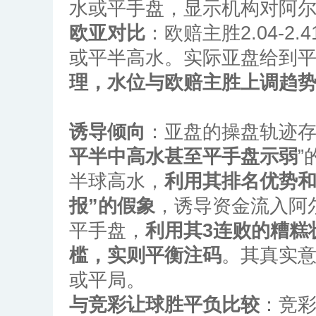
水或平手盘，显示机构对阿
欧亚对比
：欧赔主胜2.04-
或平半高水。实际亚盘给到
理，水位与欧赔主胜上调趋
诱导倾向
：亚盘的操盘轨迹存
平半中高水甚至平手盘示弱
”
半球高水，
利用其排名优势和
报”的假象
，诱导资金流入阿
平手盘，
利用其3连败的糟糕
槛，实则平衡注码
。其真实
或平局。
与竞彩让球胜平负比较
：竞彩