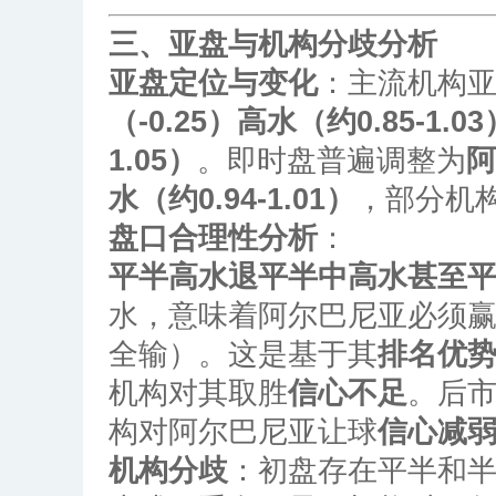
三、亚盘与机构分歧分析
亚盘定位与变化
：主流机构
（-0.25）高水（约0.85-1
1.05）
。即时盘普遍调整为
阿
水（约0.94-1.01）
，部分机
盘口合理性分析
：
平半高水退平半中高水甚至
水，意味着阿尔巴尼亚必须
全输）。这是基于其
排名优
机构对其取胜
信心不足
。后
构对阿尔巴尼亚让球
信心减
机构分歧
：初盘存在平半和