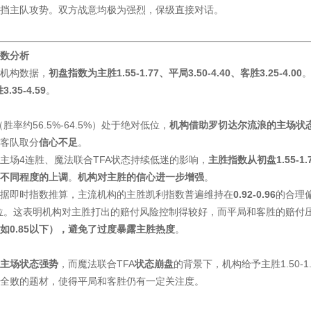
挡主队攻势。双方战意均极为强烈，保级直接对话。
数分析
机构数据，
初盘指数为主胜1.55-1.77、平局3.50-4.40、客胜3.25-4.00
.35-4.59
。
7（胜率约56.5%-64.5%）处于绝对低位，
机构借助罗切达尔流浪的主场状
客队取分
信心不足
。
主场4连胜、魔法联合TFA状态持续低迷的影响，
主胜指数从初盘1.55-1.
不同程度的上调
。
机构对主胜的信心进一步增强
。
据即时指数推算，主流机构的主胜凯利指数普遍维持在
0.92-0.96
的合理
位。这表明机构对主胜打出的赔付风险控制得较好，而平局和客胜的赔付
如0.85以下），避免了过度暴露主胜热度
。
主场状态强势
，而魔法联合TFA
状态崩盘
的背景下，机构给予主胜1.50-1
全败的题材，使得平局和客胜仍有一定关注度。