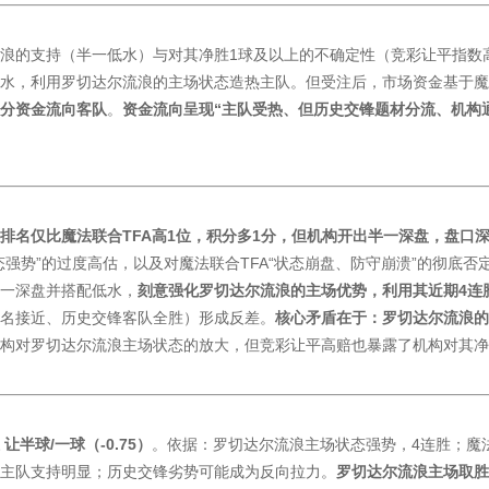
浪的支持（半一低水）与对其净胜1球及以上的不确定性（竞彩让平指数
水，利用罗切达尔流浪的主场状态造热主队。但受注后，市场资金基于魔
分资金流向客队
。
资金流向呈现“主队受热、但历史交锋题材分流、机构
排名仅比魔法联合TFA高1位，积分多1分，但机构开出半一深盘，盘口
态强势”的过度高估，以及对魔法联合TFA“状态崩盘、防守崩溃”的彻底否
一深盘并搭配低水，
刻意强化罗切达尔流浪的主场优势，利用其近期4连
名接近、历史交锋客队全胜）形成反差。
核心矛盾在于：罗切达尔流浪的主
构对罗切达尔流浪主场状态的放大，但竞彩让平高赔也暴露了机构对其净
让半球/一球（-0.75）
。依据：罗切达尔流浪主场状态强势，4连胜；魔法
主队支持明显；历史交锋劣势可能成为反向拉力。
罗切达尔流浪主场取胜