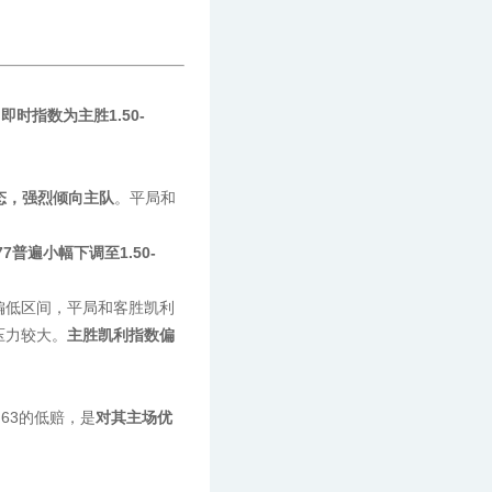
。
即时指数为主胜1.50-
态，强烈倾向主队
。平局和
77普遍小幅下调至1.50-
偏低区间，平局和客胜凯利
压力较大。
主胜凯利指数偏
.63的低赔，是
对其主场优