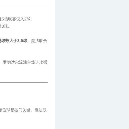
5场联赛仅入2球。
过3球。
球数大于3.5球
。魔法联合
。
差、罗切达尔流浪主场进攻强
和定位球是破门关键。魔法联