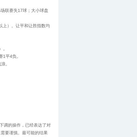
场联赛失17球；大小球盘
及以上）。让平和让胜指数均
）。
赛1平4负。
流浪。
胜下调的操作，已经表达了对
上需要谨慎。最可能的结果