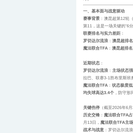
一、基本面与战意驱动
赛事背景
：澳昆超第12轮
第11，这是一场关键的“6
联赛排名与实力差距
：
罗切达尔流浪
：
澳昆超排名
魔法联合TFA
：
澳昆超排名
近期状态
：
罗切达尔流浪
：
主场状态强
拉巴、联赛3-1胜布里斯班
魔法联合TFA
：
状态极度低
均失球高达3.4个
，防守形
关键伤停
（截至2026年
历史交锋
：
魔法联合TFA
月13日，
魔法联合TFA主场
战术与战意
：罗切达尔流浪