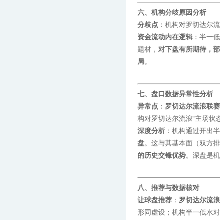
六、机构分歧原因分析
分歧点
：机构对罗切达尔流
资金流动内在逻辑
：半一低
题材，
对下盘有所期待，部
局
。
七、盘口数据异常性分析
异常点
：
罗切达尔流浪联赛
构对罗切达尔流浪“主场状
深度分析
：机构通过开出半
盘
。这与其基本面（双方排
的历史交锋优势
。深盘是机
八、推荐与数据核对
让球盘推荐
：
罗切达尔流浪 
形同虚设；机构半一低水对