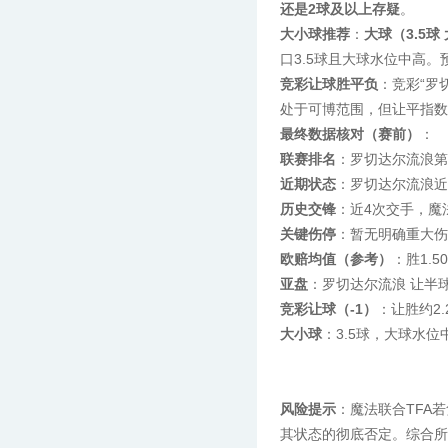
还是2球及以上存疑
。
大小球推荐
：
大球（3.5球
口3.5球且大球水位中高
竞彩让球胜平负
：竞彩“罗
处于可博范围，但让平指数
最终数据核对（赛前）
：
联赛排名
：罗切达尔流浪第1
近期状态
：罗切达尔流浪近1
历史交锋
：近4次交手，魔法
关键伤停
：暂无明确重大伤
欧赔均值（参考）
：胜1.50-
亚盘
：罗切达尔流浪 让半球/一
竞彩让球（-1）
：让胜约2.2
大小球
：3.5球，大球水位中
风险提示
：魔法联合TFA
其状态的彻底否定。综合所