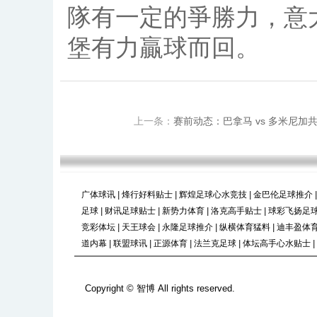
隊有一定的爭勝力，意
堡有力贏球而回。
上一条：
赛前动态：巴拿马 vs 多米尼加
广体球讯
|
烽行好料贴士
|
辉煌足球心水竞技
|
金巴伦足球推介
|
足球
|
财讯足球贴士
|
新势力体育
|
洛克高手贴士
|
球彩飞扬足
竞彩体坛
|
天王球会
|
永隆足球推介
|
纵横体育猛料
|
迪丰盈体
道内幕
|
联盟球讯
|
正源体育
|
法兰克足球
|
体坛高手心水贴士
|
Copyright © 智博 All rights reserved.