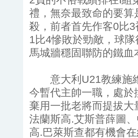
禮，無奈最致命的要算
殺，前者首先作客0比
1比4慘敗於勁敵，球
馬城牆穩固聯防的鐵血
意大利U21教練施維奴.巴甸
今暫代主帥一職，處於
棄用一批老將而提拔大
法蘭斯高.艾斯普薛圖、
高.巴萊斯查都有機會