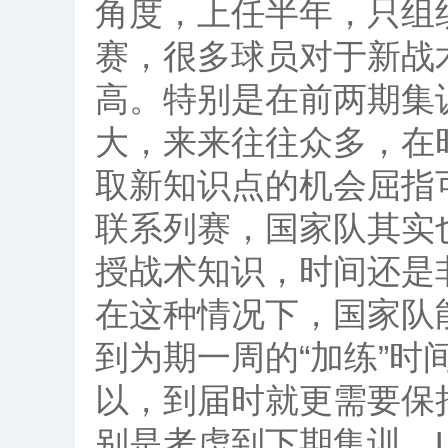
角度，上任半年，只组
赛，很多球员对于新战
高。特别是在前两期集
大，来来往往众多，在
取新知识点的机会屈指
联系列赛，国家队其实
授战术知识，时间还是
在这种情况下，国家队
到为期一周的“加练”时
以，到届时就更需要保
别是考虑到下期集训，