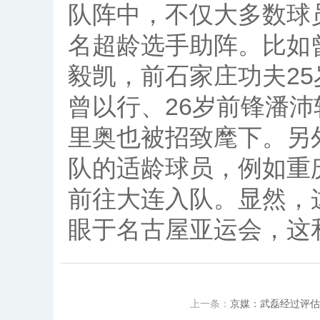
队阵中，不仅大多数球员
名超龄选手助阵。比如
毅凯，前石家庄功夫25
曾以行、26岁前锋潘沛
里奥也被招致麾下。另
队的适龄球员，例如重
前往大连入队。显然，
眼于名古屋亚运会，这
上一条：
京媒：武磊经过评估