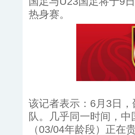
国足与U23国足将于9
热身赛。
该记者表示：6月3日
队。几乎同一时间，中
（03/04年龄段）正