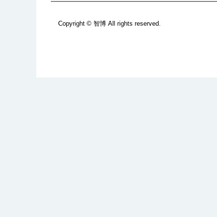
Copyright © 智博 All rights reserved.