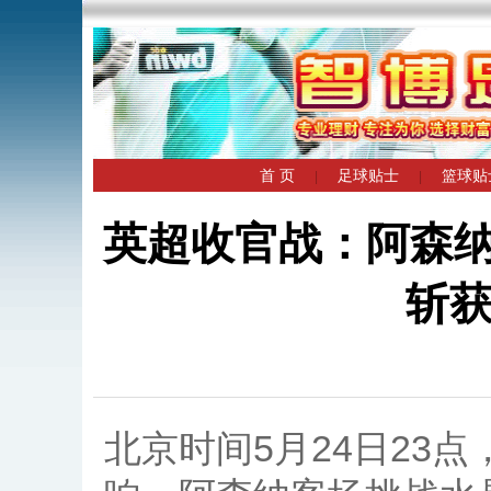
首 页
足球贴士
篮球贴
|
|
英超收官战：阿森纳2
斩
北京时间5月24日23