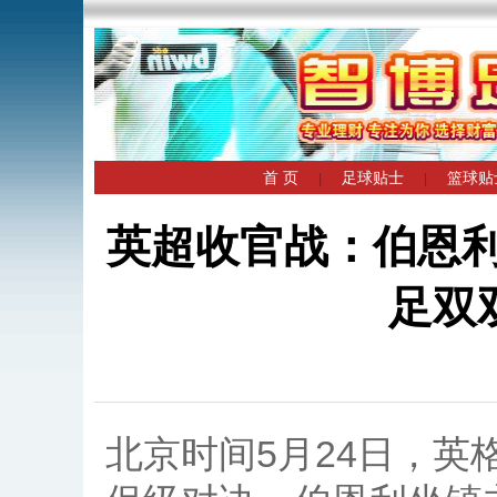
首 页
足球贴士
篮球贴
|
|
英超收官战：伯恩利
足双
北京时间5月24日，英