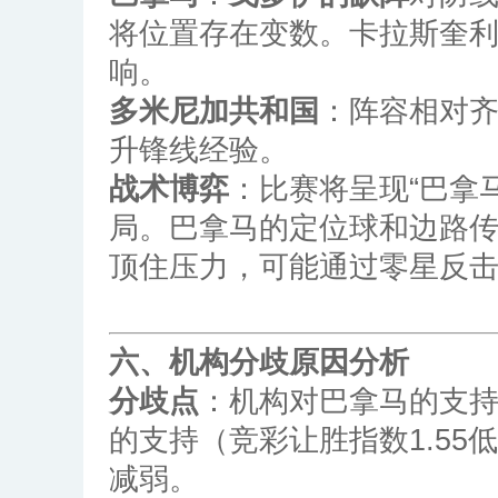
将位置存在变数。卡拉斯奎
响。
多米尼加共和国
：阵容相对齐
升锋线经验。
战术博弈
：比赛将呈现“巴拿
局。巴拿马的定位球和边路
顶住压力，可能通过零星反
六、机构分歧原因分析
分歧点
：机构对巴拿马的支持
的支持（竞彩让胜指数1.5
减弱。