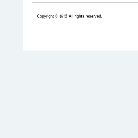
Copyright © 智博 All rights reserved.