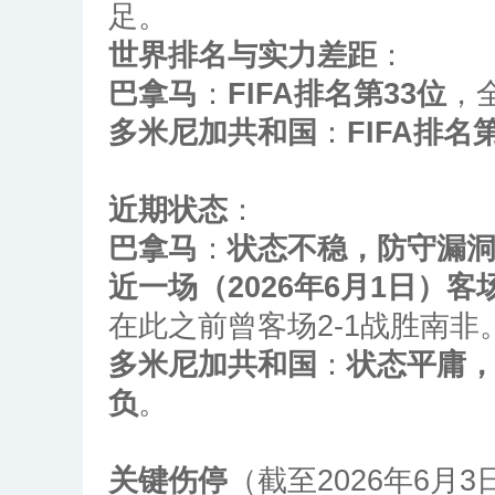
足。
世界排名与实力差距
：
巴拿马
：
FIFA排名第33位
，
多米尼加共和国
：
FIFA排名
近期状态
：
巴拿马
：
状态不稳，防守漏
近一场（2026年6月1日）客
在此之前曾客场2-1战胜南非
多米尼加共和国
：
状态平庸
负
。
关键伤停
（截至2026年6月