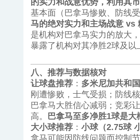
的实力和战意优势，利用其
基本面（巴拿马惨败、防线
马的绝对实力和主场战意 vs
是机构对巴拿马实力的放大，
暴露了机构对其净胜2球及以
八、推荐与数据核对
让球盘推荐
：
多米尼加共和国 
刚遭惨败，士气受损；防线
巴拿马大胜信心减弱；竞彩让胜
高。
巴拿马至多净胜1球是大
大小球推荐
：
小球（2.75球 
拿马可能因防线问题而控制