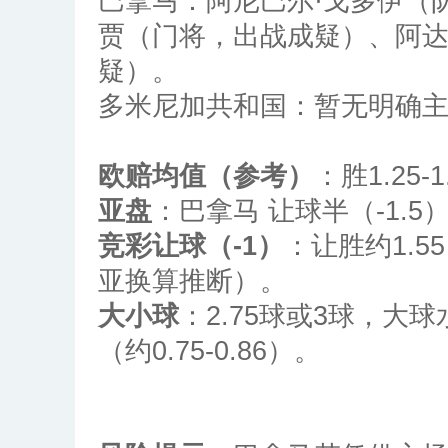
巴拿马：阿尼巴尔·戈多伊（
贾（门将，出战成疑）、阿达
疑）。
多米尼加共和国：暂无明确
欧赔均值（参考）
：胜1.25-1.
亚盘
：巴拿马 让球半（-1.5）
竞彩让球（-1）
：让胜约1.55
亚换算推断）。
大小球
：2.75球或3球，大球
（约0.75-0.86）。