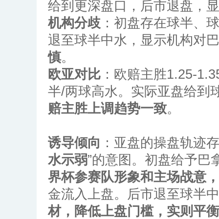
给到更深盘口，后市退盘，
机构分歧
：初盘存在球半、球
退至球半中水，显示机构对
慎
。
欧亚对比
：欧赔主胜1.25-
半/两球高水。实际亚盘给到
赔主胜上调趋势一致
。
诱导倾向
：亚盘的操盘轨迹存
水示弱
”的意图。初盘给予巴
界杯参赛队形象和主场战意，
金流入上盘。后市退至球半
材，降低上盘门槛，实则平