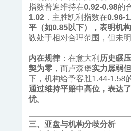
指数普遍维持在
0.92-0.98
的
1.02
，主胜凯利指数在
0.96-1
平（如0.85以下），表明机
数处于相对合理范围，但未
内在规律
：在意大利
历史碾
契为零
，而卢森堡
实力孱弱
下，机构给予客胜1.44-1.5
通过维持平赔中高位，表达
忧
。
三、亚盘与机构分歧分析