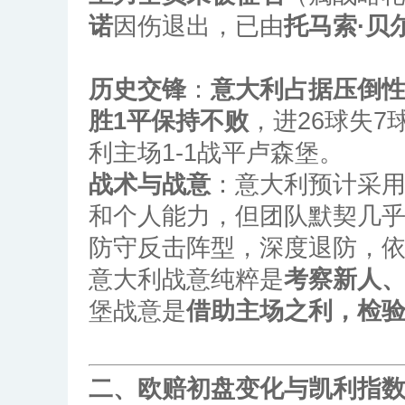
诺
因伤退出，已由
托马索·贝
历史交锋
：
意大利占据压倒
胜1平保持不败
，进26球失7
利主场1-1战平卢森堡。
战术与战意
：意大利预计采用
和个人能力，但团队默契几乎为零
防守反击阵型，深度退防，
意大利战意纯粹是
考察新人
堡战意是
借助主场之利，检
二、欧赔初盘变化与凯利指