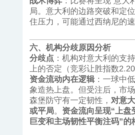
战术博弈
：比赛将呈现“意大
局。意大利的边路突破和定
住压力，可能通过西纳尼的
六、机构分歧原因分析
分歧点
：机构对意大利的支持
上的否定（竞彩让胜指数2.2
资金流动内在逻辑
：一球中
象造热上盘。但受注后，市
森堡防守有一定韧性，
对意
或平局
。
资金流向呈现“上盘
巨变和主场韧性平衡注码”的