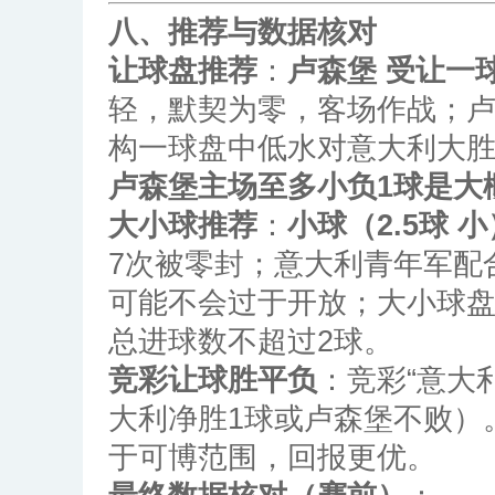
八、推荐与数据核对
让球盘推荐
：
卢森堡 受让一球
轻，默契为零，客场作战；
构一球盘中低水对意大利大胜
卢森堡主场至多小负1球是大
大小球推荐
：
小球（2.5球 小
7次被零封；意大利青年军配
可能不会过于开放；大小球盘口
总进球数不超过2球。
竞彩让球胜平负
：竞彩“意大利
大利净胜1球或卢森堡不败）。让
于可博范围，回报更优。