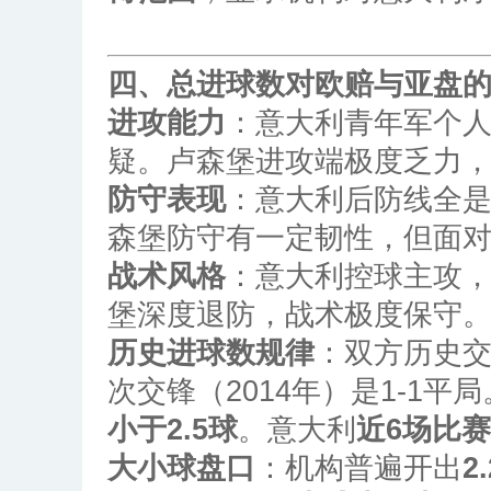
四、总进球数对欧赔与亚盘
进攻能力
：意大利青年军个
疑。卢森堡进攻端极度乏力，
防守表现
：意大利后防线全
森堡防守有一定韧性，但面对
战术风格
：意大利控球主攻
堡深度退防，战术极度保守
历史进球数规律
：双方历史
次交锋（2014年）是1-1平
小于2.5球
。意大利
近6场比赛
大小球盘口
：机构普遍开出
2