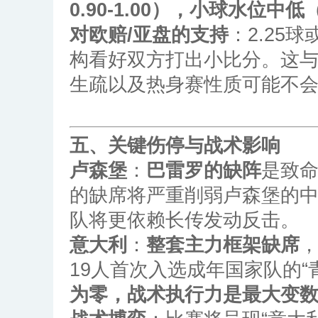
0.90-1.00），小球水位中低（约
对欧赔/亚盘的支持
：2.25
构看好双方打出小比分。这
生疏以及热身赛性质可能不
五、关键伤停与战术影响
卢森堡
：
巴雷罗的缺阵
是致
的缺席将严重削弱卢森堡的
队将更依赖长传发动反击。
意大利
：
整套主力框架缺席
，
19人首次入选成年国家队的“
为零，战术执行力是最大变