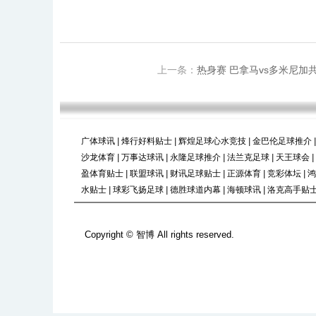
上一条：
热身赛 巴拿马vs多米尼加
广体球讯
|
烽行好料贴士
|
辉煌足球心水竞技
|
金巴伦足球推介
|
沙龙体育
|
万事达球讯
|
永隆足球推介
|
法兰克足球
|
天王球会
|
盈体育贴士
|
联盟球讯
|
财讯足球贴士
|
正源体育
|
竞彩体坛
|
鸿
水贴士
|
球彩飞扬足球
|
德胜球道内幕
|
海顿球讯
|
洛克高手贴
Copyright © 智博 All rights reserved.