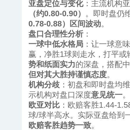
亚盘定位与变化
：主流机构
（约0.80-0.90）
。即时盘仍
0.78-0.88）区间波动
。
盘口合理性分析
：
一球中低水格局
：让一球意味
赢，净胜1球则走水，打平或
势和纸面实力
的深盘，搭配
但对其大胜持谨慎态度
。
机构分歧
：初盘和即时盘均
示机构对盘口深度
意见统一
欧亚对比
：欧赔客胜1.44-
球/球半高水。实际亚盘给到
欧赔客胜趋势一致
。