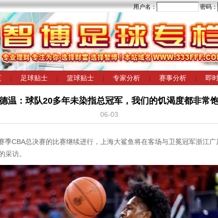
用户名：
密码：
页
足球贴士
篮球贴士
专家分析
赛事分析
即
|
|
|
|
|
德温：球队20多年未染指总冠军，我们的饥渴度都非常
06-03
-26赛季CBA总决赛的比赛继续进行，上海大鲨鱼将在客场与卫冕冠军浙江
的采访。