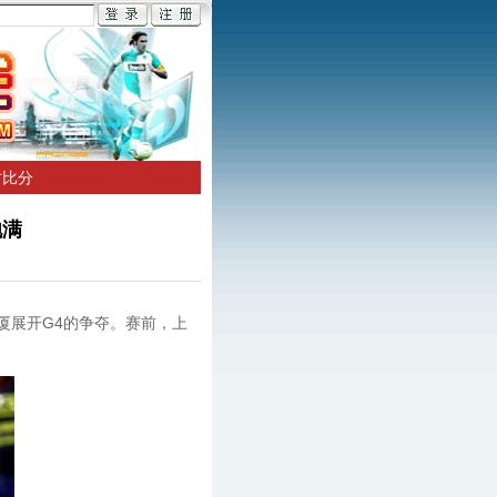
时比分
饱满
广厦展开G4的争夺。赛前，上