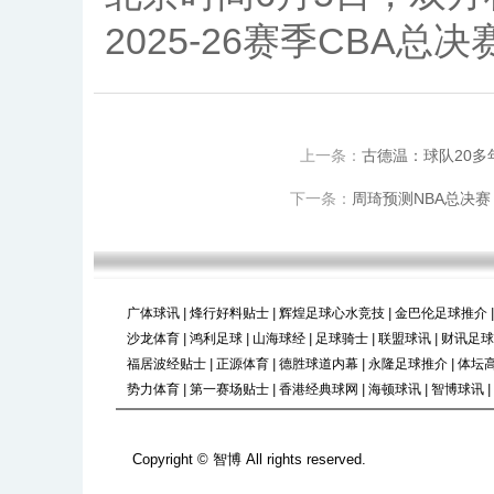
2025-26赛季CBA总
上一条：
古德温：球队20
下一条：
周琦预测NBA总决赛
广体球讯
|
烽行好料贴士
|
辉煌足球心水竞技
|
金巴伦足球推介
|
沙龙体育
|
鸿利足球
|
山海球经
|
足球骑士
|
联盟球讯
|
财讯足球
福居波经贴士
|
正源体育
|
德胜球道内幕
|
永隆足球推介
|
体坛
势力体育
|
第一赛场贴士
|
香港经典球网
|
海顿球讯
|
智博球讯
|
Copyright © 智博 All rights reserved.