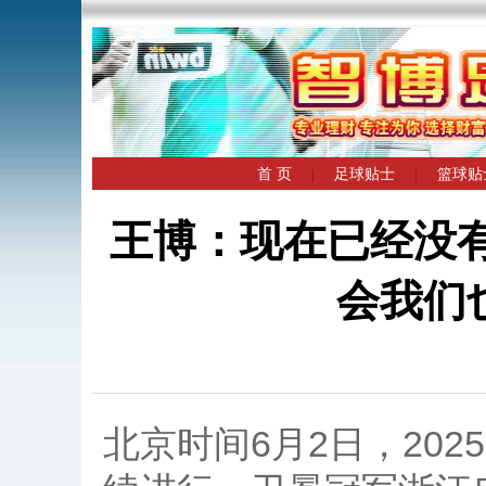
首 页
足球贴士
篮球贴
|
|
王博：现在已经没
会我们
北京时间6月2日，202