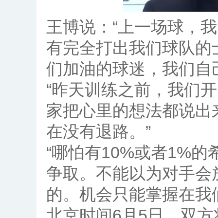
王博说：“上一场球，
有完全打出我们球队的
们加油的球迷，我们自
“昨天训练之前，我们
家把心里的想法都说出
在没有退路。”
“哪怕有10%或者1%
争取。不能以为对手会
的。机会只能掌握在我
北京时间6月5日，双